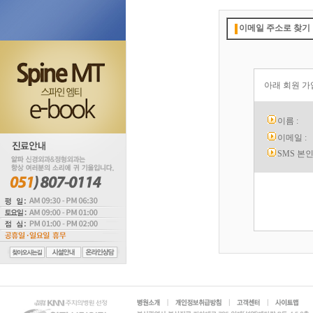
이메일 주소로 찾기
아래 회원 가
이름 :
이메일 :
SMS 본인