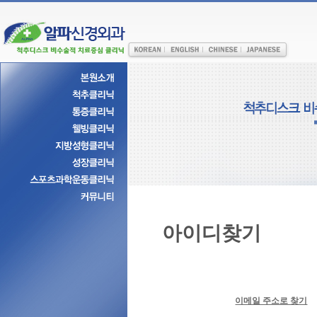
아이디찾기
이메일 주소로 찾기