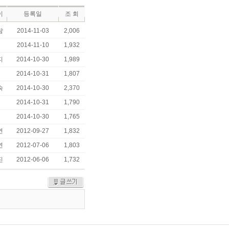
이
등록일
조 회
람
2014-11-03
2,006
2014-11-10
1,932
지
2014-10-30
1,989
2014-10-31
1,807
숙
2014-10-30
2,370
2014-10-31
1,790
2014-10-30
1,765
연
2012-09-27
1,832
연
2012-07-06
1,803
진
2012-06-06
1,732