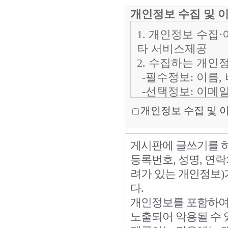
개인정보 수집 및 
1. 개인정보 수집·
타 서비스제공
2. 수집하는 개인
-필수정보: 이름,
-선택정보: 이메일
-자동수집정보: 접
개인정보 수집 및 
3. 개인정보의 보
회원가입정보의 
게시판에 글쓰기를 하
때
등록번호, 성명, 연
비회원정보의 경우
려가 있는 개인정보
접 삭제하는 때
다.
다만, 수집목적 
개인정보를 포함하여
법령의 규정에 의
노출되어 악용될 수 있
인정보를 보유할 